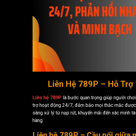
Liên Hệ 789P – Hỗ Trợ
Liên hệ 789P
là bước quan trọng giúp người chơi 
trợ hoạt động 24/7, đảm bảo mọi thắc mắc được t
sàng xử lý từ nạp rút, khuyến mãi đến xác minh tà
hàng.
Liên hệ 789P – Cầu nối giữa 