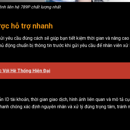
nh liên hệ 789P chất lượng nhất
ợc hỗ trợ nhanh
h gửi yêu cầu đúng cách sẽ giúp bạn tiết kiệm thời gian và nâng cao
hủ động chuẩn bị thông tin trước khi gửi yêu cầu để nhân viên xử 
c Với Hệ Thống Hiện Đại
n ID tài khoản, thời gian giao dịch, hình ảnh liên quan và mô tả cụ
nhanh chóng xác định nguyên nhân và xử lý đúng trọng tâm, tránh 