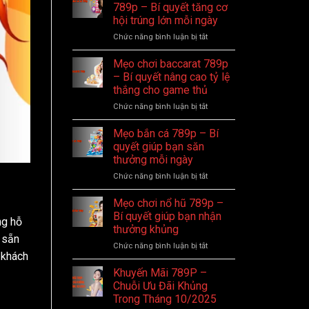
789p – Bí quyết tăng cơ
hội trúng lớn mỗi ngày
ở
Chức năng bình luận bị tắt
Kinh
nghiệm
Mẹo chơi baccarat 789p
chơi
– Bí quyết nâng cao tỷ lệ
xổ
thắng cho game thủ
số
ở
Chức năng bình luận bị tắt
789p
Mẹo
–
chơi
Bí
Mẹo bắn cá 789p – Bí
baccarat
quyết
quyết giúp bạn săn
789p
tăng
thưởng mỗi ngày
–
cơ
ở
Chức năng bình luận bị tắt
Bí
hội
Mẹo
quyết
trúng
bắn
nâng
lớn
Mẹo chơi nổ hũ 789p –
cá
cao
mỗi
Bí quyết giúp bạn nhận
ng hỗ
789p
tỷ
ngày
thưởng khủng
–
lệ
 sẵn
ở
Chức năng bình luận bị tắt
Bí
thắng
 khách
Mẹo
quyết
cho
chơi
giúp
game
Khuyến Mãi 789P –
nổ
bạn
thủ
Chuỗi Ưu Đãi Khủng
hũ
săn
Trong Tháng 10/2025
789p
thưởng