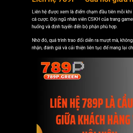
Liên hệ được xem là điểm chạm đầu tiên mỗi khi c
cá cược. Đội ngũ nhân viên CSKH của trang game đ
huống và định tuyến đến bộ phận phù hợp.
Nhờ đó, quá trình trao đổi diễn ra mượt mà, khôn
nhận, đánh giá và cải thiện liên tục để mang lại c