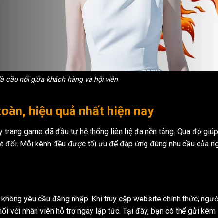
là cầu nối giữa khách hàng và hội viên
toàn, hiệu quả nhất hiện nay
hấy trang game đã đầu tư hệ thống liên hệ đa nền tảng. Qua đó giúp
uyệt đối. Mỗi kênh đều được tối ưu để đáp ứng đúng nhu cầu của n
t, không yêu cầu đăng nhập. Khi truy cập website chính thức, ngườ
ối với nhân viên hỗ trợ ngay lập tức. Tại đây, bạn có thể gửi kèm 