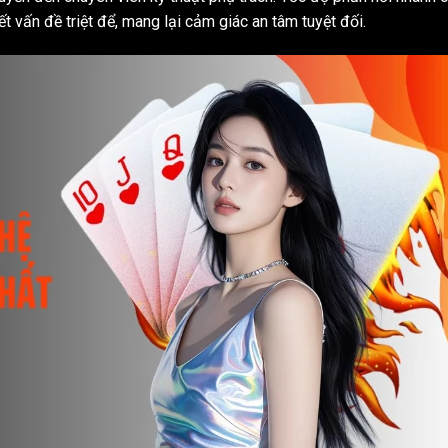
t vấn đề triệt để, mang lại cảm giác an tâm tuyệt đối.