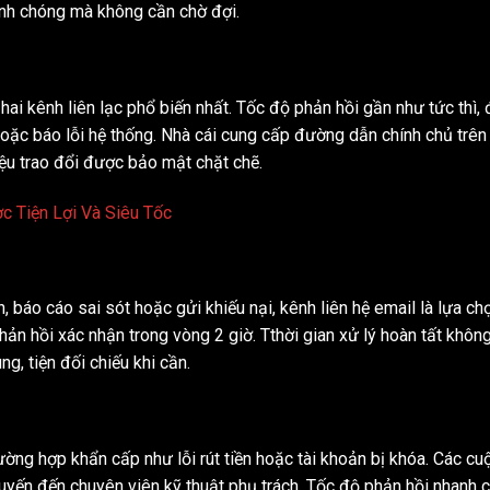
anh chóng mà không cần chờ đợi.
 hai kênh liên lạc phổ biến nhất. Tốc độ phản hồi gần như tức thì,
 hoặc báo lỗi hệ thống. Nhà cái cung cấp đường dẫn chính chủ trên
ệu trao đổi được bảo mật chặt chẽ.
 Tiện Lợi Và Siêu Tốc
, báo cáo sai sót hoặc gửi khiếu nại, kênh liên hệ email là lựa chọ
hản hồi xác nhận trong vòng 2 giờ. Tthời gian xử lý hoàn tất khôn
g, tiện đối chiếu khi cần.
rường hợp khẩn cấp như lỗi rút tiền hoặc tài khoản bị khóa. Các cu
tuyến đến chuyên viên kỹ thuật phụ trách. Tốc độ phản hồi nhanh 