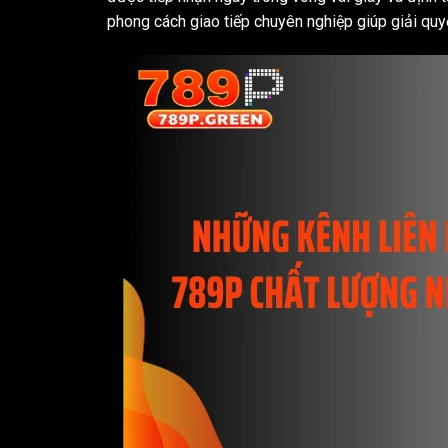
phong cách giao tiếp chuyên nghiệp giúp giải quyế