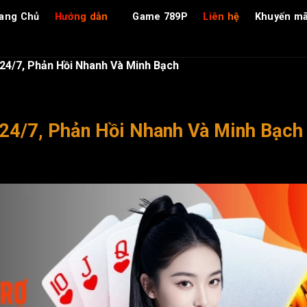
ang Chủ
Hướng dẫn
Game 789P
Liên hệ
Khuyến mã
 24/7, Phản Hồi Nhanh Và Minh Bạch
 24/7, Phản Hồi Nhanh Và Minh Bạch