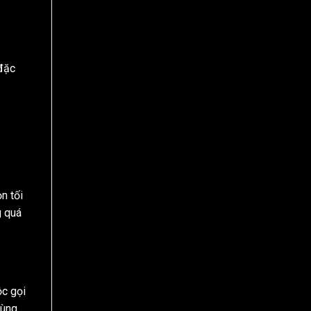
 đặc
n tối
g quá
ộc gọi
cùng